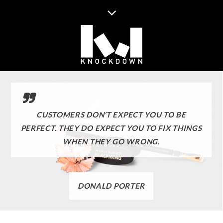
CUSTOMERS DON’T EXPECT YOU TO BE
PERFECT. THEY DO EXPECT YOU TO FIX THINGS
WHEN THEY GO WRONG.
DONALD PORTER