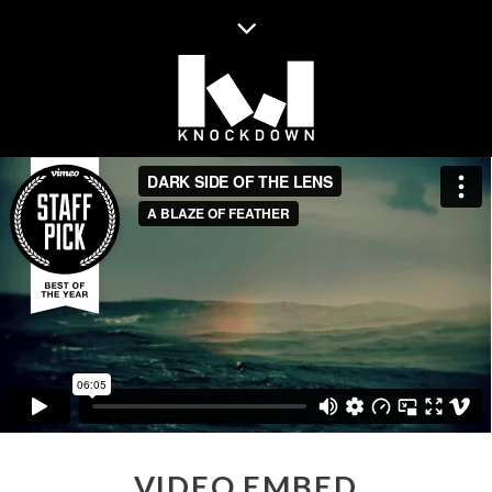
VIDEO EMBED