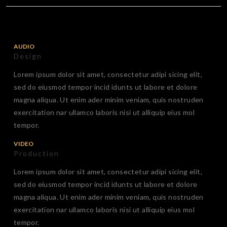
AUDIO
Design
Lorem ipsum dolor sit amet, consectetur adipi sicing elit,
sed do eiusmod tempor incid idunts ut labore et dolore
magna aliqua. Ut enim ader minim veniam, quis nostruden
exercitation nar ullamco laboris nisi ut alliquip eius mol
tempor.
VIDEO
Production
Lorem ipsum dolor sit amet, consectetur adipi sicing elit,
sed do eiusmod tempor incid idunts ut labore et dolore
magna aliqua. Ut enim ader minim veniam, quis nostruden
exercitation nar ullamco laboris nisi ut alliquip eius mol
tempor.