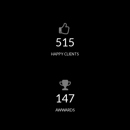
517
HAPPY CLIENTS
147
AWWARDS