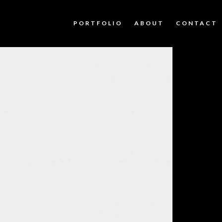
PORTFOLIO
ABOUT
CONTACT